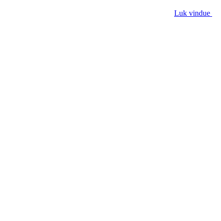
Luk vindue