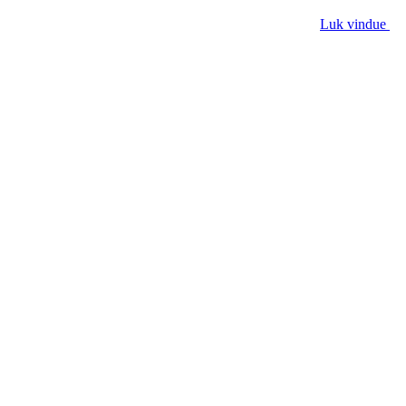
Luk vindue