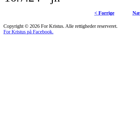
< Forrige
Næs
Copyright © 2026 For Kristus. Alle rettigheder reserveret.
For Kristus på Facebook.