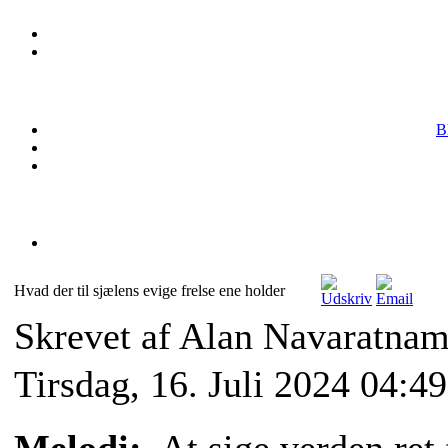
B
Hvad der til sjælens evige frelse ene holder
Skrevet af Alan Navaratna
Tirsdag, 16. Juli 2024 04:49