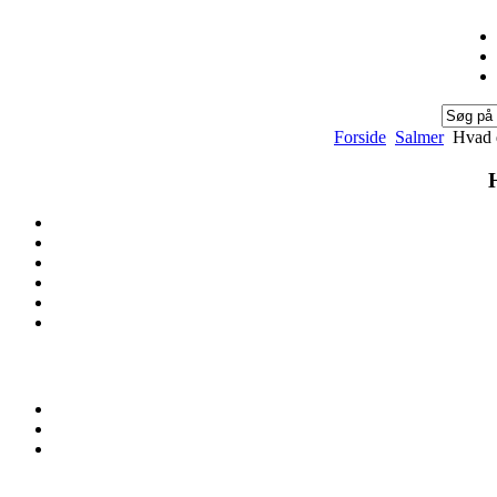
Forside
Salmer
Hvad de