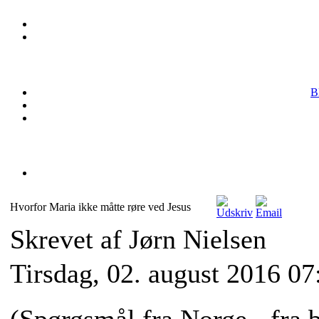
B
Hvorfor Maria ikke måtte røre ved Jesus
Skrevet af Jørn Nielsen
Tirsdag, 02. august 2016 07