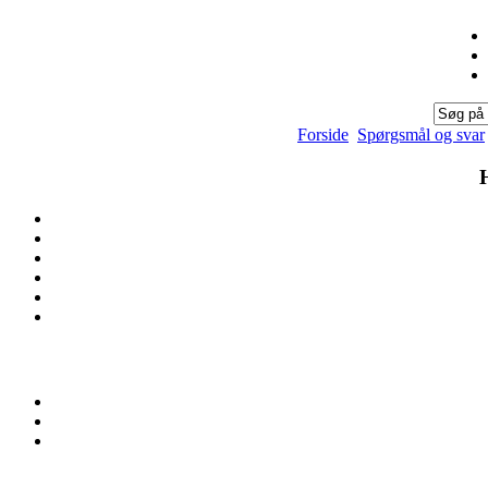
Forside
Spørgsmål og svar