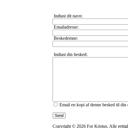
Indtast dit navn:
Emailadresse:
Beskedemne:
Indtast din besked:
Email en kopi af denne besked til din
Send
Copyright © 2026 For Kristus. Alle rettigh