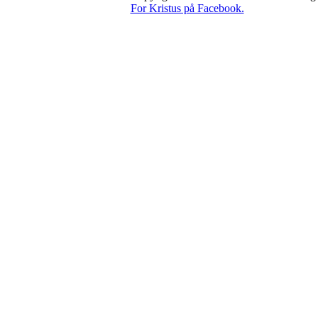
For Kristus på Facebook.