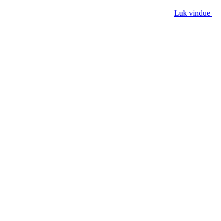
Luk vindue