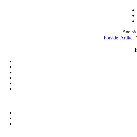
Forside
Artikel