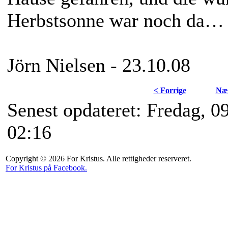
Herbstsonne war noch da…
Jörn Nielsen - 23.10.08
< Forrige
Næs
Senest opdateret: Fredag, 0
02:16
Copyright © 2026 For Kristus. Alle rettigheder reserveret.
For Kristus på Facebook.