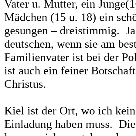
Vater u. Mutter, ein Junge(
Mädchen (15 u. 18) ein schö
gesungen – dreistimmig. Ja,
deutschen, wenn sie am bes
Familienvater ist bei der Po
ist auch ein feiner Botschaft
Christus.
Kiel ist der Ort, wo ich kei
Einladung haben muss. Die 