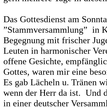
Das Gottesdienst am Sonnta
”Stammversammlung” in Ki
Begegnung mit frischer Jug
Leuten in harmonischer Vere
offene Gesichte, empfänglic
Gottes, waren mir eine beso
Es gab Lächeln u. Tränen wi
wenn der Herr da ist. Und d
in einer deutscher Versamm