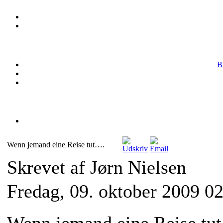
B
Wenn jemand eine Reise tut….
Skrevet af Jørn Nielsen
Fredag, 09. oktober 2009 0