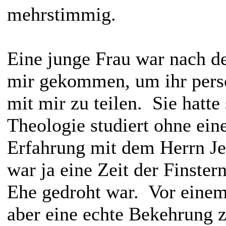
mehrstimmig.
Eine junge Frau war nach d
mir gekommen, um ihr pers
mit mir zu teilen. Sie hatte 
Theologie studiert ohne ein
Erfahrung mit dem Herrn Je
war ja eine Zeit der Finster
Ehe gedroht war. Vor einem 
aber eine echte Bekehrung 